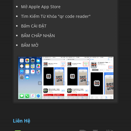
Mở Apple App Store
Tìm Kiếm Từ Khóa "qr code reader"
Bấm CÀI ĐẶT
BẤM CHẤP NHẬN
BẤM MỞ
Liên Hệ