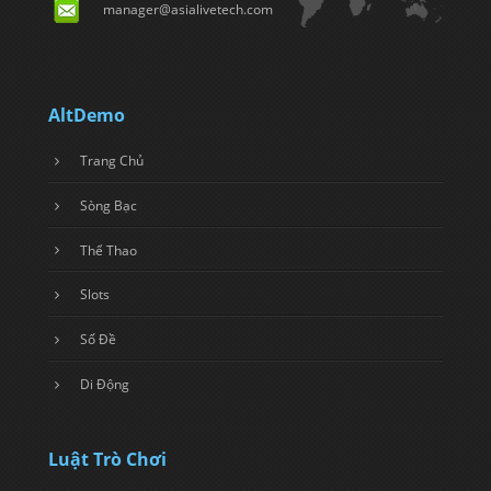
manager@asialivetech.com
AltDemo
Trang Chủ
Sòng Bạc
Thể Thao
Slots
Số Đề
Di Động
Luật Trò Chơi