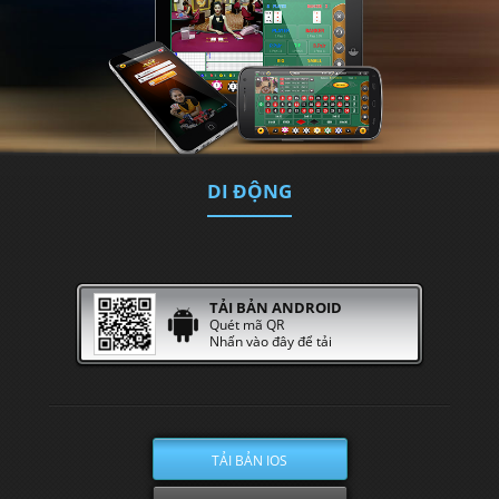
DI ĐỘNG
TẢI BẢN ANDROID
Quét mã QR
Nhấn vào đây để tải
TẢI BẢN IOS