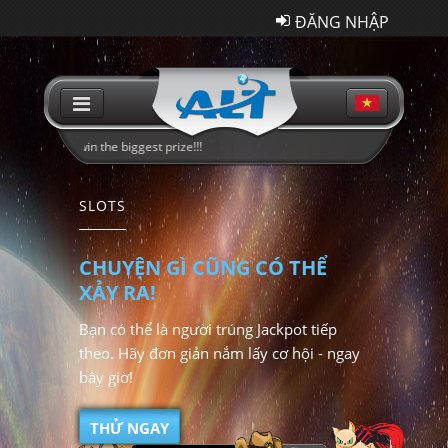
ĐĂNG NHẬP
r game and win the biggest prize!!!
SLOTS
CHUYỆN GÌ CŨNG CÓ THỂ
XẢY RA!
Bạn có thể là người trúng Jackpot tiếp
theo. Hãy đơn giản nắm lấy cơ hội - ngay
bây giờ!
THỬ NGAY