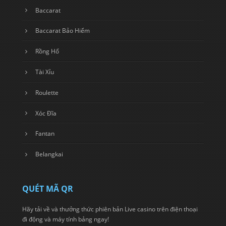
Baccarat
Baccarat Bảo Hiểm
Rồng Hổ
Tài Xỉu
Roulette
Xóc Đĩa
Fantan
Belangkai
QUÉT MÃ QR
Hãy tải về và thưởng thức phiên bản Live casino trên điện thoại
đi động và máy tính bảng ngay!