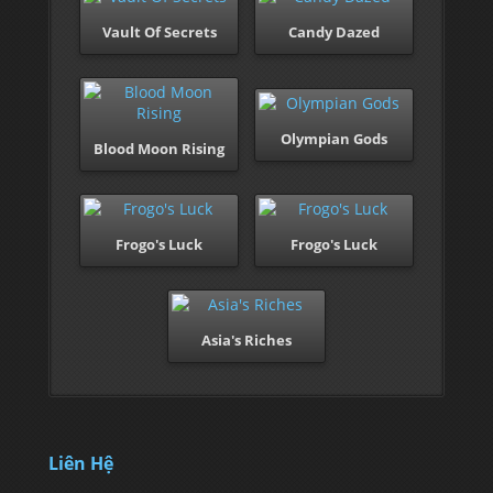
Vault Of Secrets
Candy Dazed
Olympian Gods
Blood Moon Rising
Frogo's Luck
Frogo's Luck
Asia's Riches
Liên Hệ