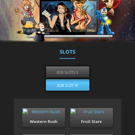
SLOTS
B2B SLOTS E
B2B SLOT W
Western Rush
Fruit Stars